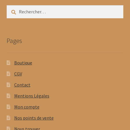
Rechercher :
Pages
Boutique
CGV
Contact
Mentions Légales
Mon compte
Nos points de vente
Nous trouver