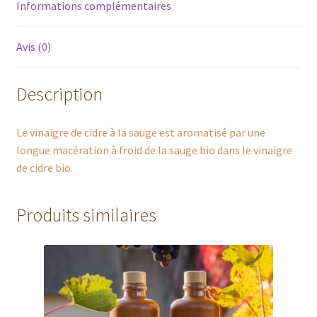
Informations complémentaires
Avis (0)
Description
Le vinaigre de cidre à la sauge est aromatisé par une
longue macération à froid de la sauge bio dans le vinaigre
de cidre bio.
Produits similaires