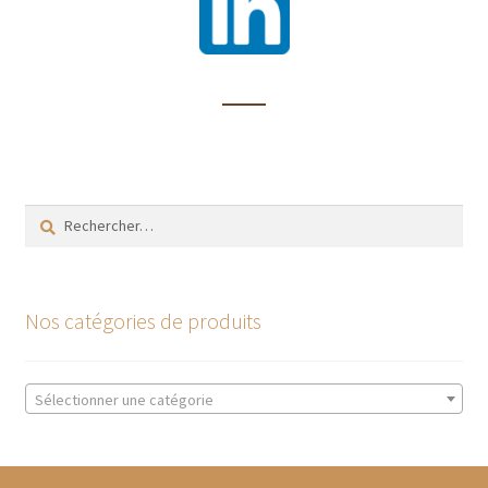
Rechercher :
Nos catégories de produits
Sélectionner une catégorie