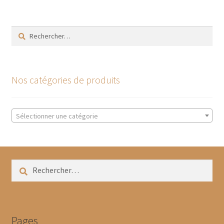
Rechercher :
Nos catégories de produits
Sélectionner une catégorie
Rechercher :
Pages