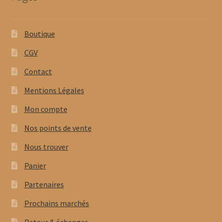
Boutique
CGV
Contact
Mentions Légales
Mon compte
Nos points de vente
Nous trouver
Panier
Partenaires
Prochains marchés
Retour & échanges