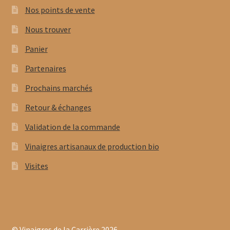
Nos points de vente
Nous trouver
Panier
Partenaires
Prochains marchés
Retour & échanges
Validation de la commande
Vinaigres artisanaux de production bio
Visites
© Vinaigres de la Carrière 2026