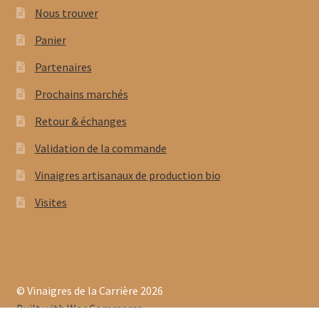
Nous trouver
Panier
Partenaires
Prochains marchés
Retour & échanges
Validation de la commande
Vinaigres artisanaux de production bio
Visites
© Vinaigres de la Carrière 2026
Built with WooCommerce
.