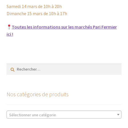
Samedi 14 mars de 10h à 20h
Dimanche 15 mars de 10h à 17h
Toutes les informations sur les marchés Pari Fermier
ici !
Rechercher :
Nos catégories de produits
Sélectionner une catégorie