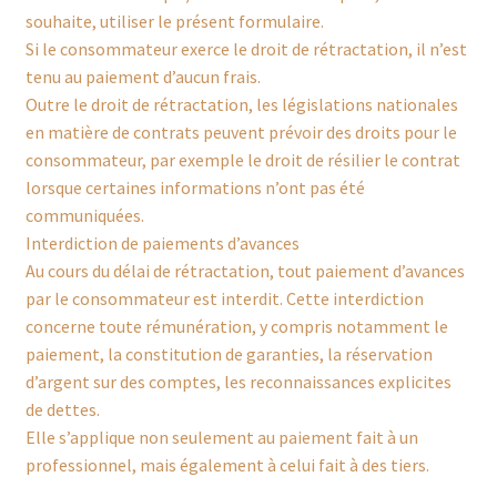
souhaite, utiliser le présent formulaire.
Si le consommateur exerce le droit de rétractation, il n’est
tenu au paiement d’aucun frais.
Outre le droit de rétractation, les législations nationales
en matière de contrats peuvent prévoir des droits pour le
consommateur, par exemple le droit de résilier le contrat
lorsque certaines informations n’ont pas été
communiquées.
Interdiction de paiements d’avances
Au cours du délai de rétractation, tout paiement d’avances
par le consommateur est interdit. Cette interdiction
concerne toute rémunération, y compris notamment le
paiement, la constitution de garanties, la réservation
d’argent sur des comptes, les reconnaissances explicites
de dettes.
Elle s’applique non seulement au paiement fait à un
professionnel, mais également à celui fait à des tiers.