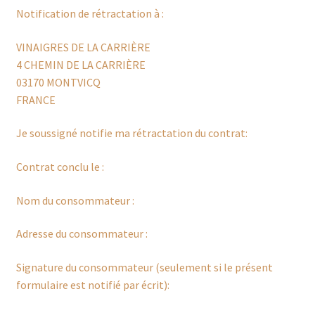
Notification de rétractation à :
VINAIGRES DE LA CARRIÈRE
4 CHEMIN DE LA CARRIÈRE
03170 MONTVICQ
FRANCE
Je soussigné notifie ma rétractation du contrat:
Contrat conclu le :
Nom du consommateur :
Adresse du consommateur :
Signature du consommateur (seulement si le présent
formulaire est notifié par écrit):