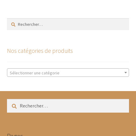
Rechercher :
Nos catégories de produits
Sélectionner une catégorie
Rechercher :