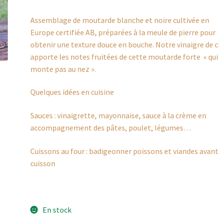
Assemblage de moutarde blanche et noire cultivée en
Europe certifiée AB, préparées à la meule de pierre pour
obtenir une texture douce en bouche. Notre vinaigre de c
apporte les notes fruitées de cette moutarde forte « qui
monte pas au nez ».
Quelques idées en cuisine
Sauces : vinaigrette, mayonnaise, sauce à la crème en
accompagnement des pâtes, poulet, légumes…
Cuissons au four : badigeonner poissons et viandes avant
cuisson
En stock