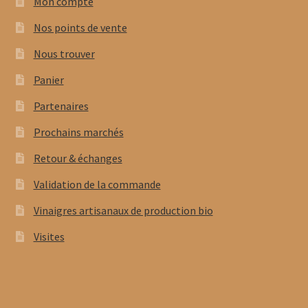
Mon compte
Nos points de vente
Nous trouver
Panier
Partenaires
Prochains marchés
Retour & échanges
Validation de la commande
Vinaigres artisanaux de production bio
Visites