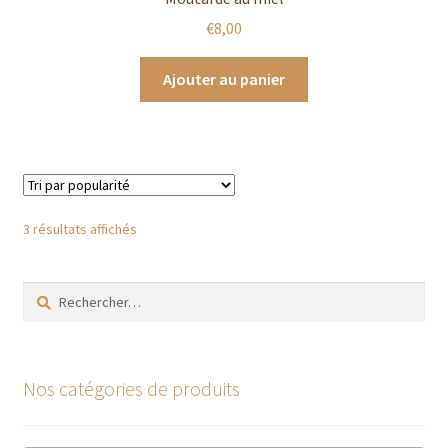
€
8,00
Ajouter au panier
Trié
3 résultats affichés
par
popularité
Rechercher :
Nos catégories de produits