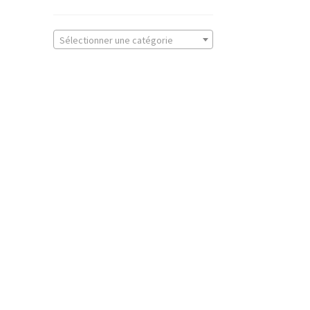
Sélectionner une catégorie