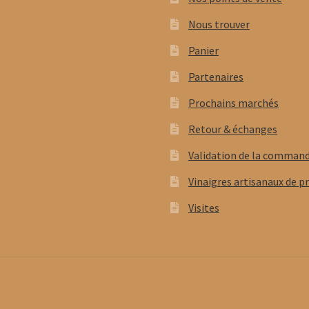
Nous trouver
Panier
Partenaires
Prochains marchés
Retour & échanges
Validation de la comman
Vinaigres artisanaux de p
Visites