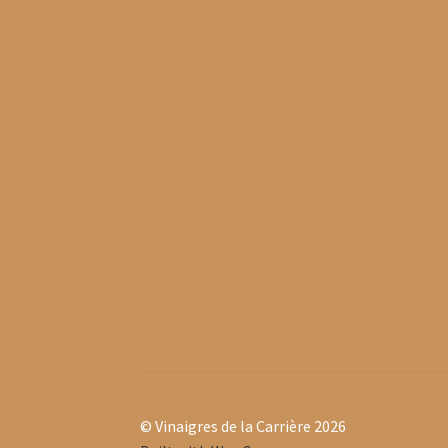
© Vinaigres de la Carrière 2026