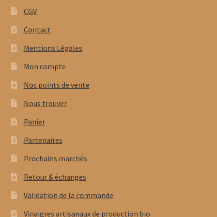
CGV
Contact
Mentions Légales
Mon compte
Nos points de vente
Nous trouver
Panier
Partenaires
Prochains marchés
Retour & échanges
Validation de la commande
Vinaigres artisanaux de production bio